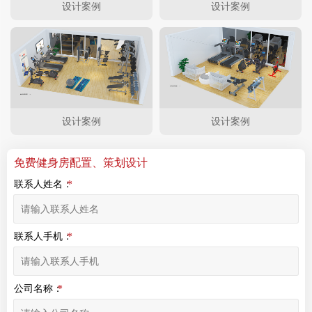
设计案例
设计案例
设计案例
设计案例
免费健身房配置、策划设计
联系人姓名：
联系人手机：
公司名称：