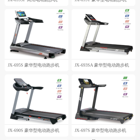
JX-695S 豪华型电动跑步机
JX-693SA 豪华型电动跑步机
JX-690S 豪华型电动跑步机
JX-697S 豪华型电动跑步机