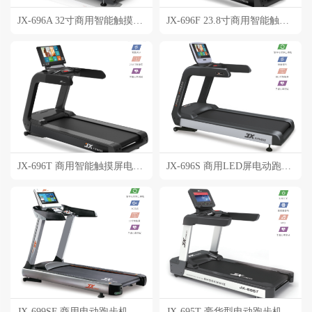
JX-696A 32寸商用智能触摸屏跑步机
JX-696F 23.8寸商用智能触摸屏跑步机
JX-696T 商用智能触摸屏电动跑步机
JX-696S 商用LED屏电动跑步机
JX-699SF 商用电动跑步机
JX-695T 豪华型电动跑步机