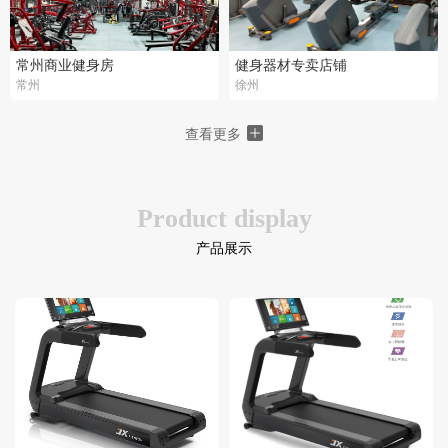
常州商业健身房
健身器材专卖店铺
常州
徐州
查看更多
Product display
产品展示