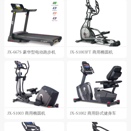
JX-667S 豪华型电动跑步机
JX-S1003FT 商用椭圆机
JX-S1003 商用椭圆机
JX-S1002 商用卧式健身车