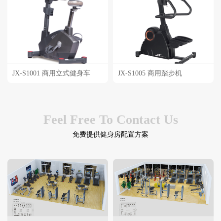
JX-S1001 商用立式健身车
JX-S1005 商用踏步机
Feel Free To Contact Us
免费提供健身房配置方案