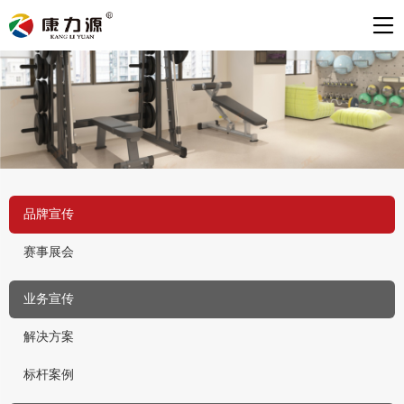
品牌宣传
赛事展会
业务宣传
解决方案
标杆案例