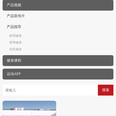
产品视频
产品宣传片
产品指导
家用健身
商用健身
全民健身
健身课程
运动APP
搜索