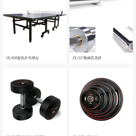
JX-856室内乒乓球台
JX-527奥林匹克杆