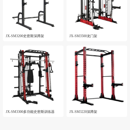
JX-SM3200史密斯深蹲架
JX-SM3500龙门架
JX-SM3300多功能史密斯训练器
JX-SM3220深蹲架