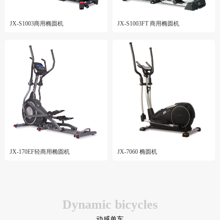
JX-S1003商用椭圆机
JX-S1003FT 商用椭圆机
JX-170EF轻商用椭圆机
JX-7060 椭圆机
Dynamic bicycles
动感单车