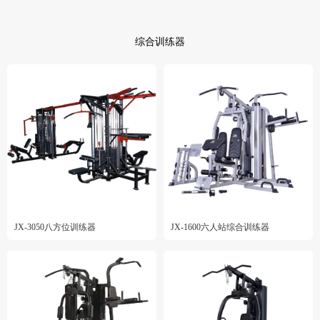
综合训练器
JX-3050八方位训练器
JX-1600六人站综合训练器