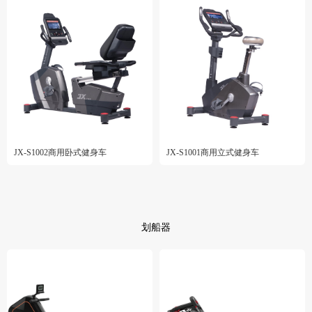
JX-S1002商用卧式健身车
JX-S1001商用立式健身车
划船器