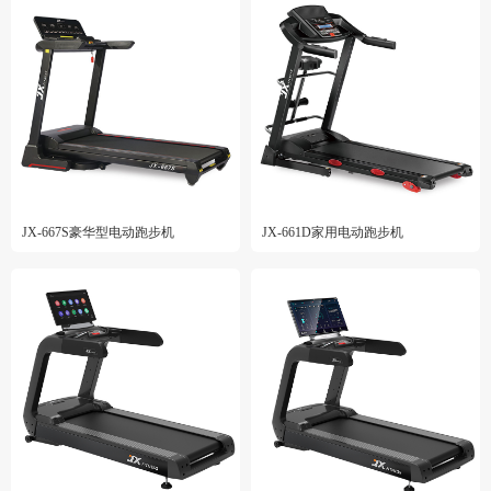
JX-667S豪华型电动跑步机
JX-661D家用电动跑步机