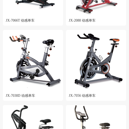
JX-7066T 动感单车
JX-2088 动感单车
JX-7038D 动感单车
JX-7056 动感单车