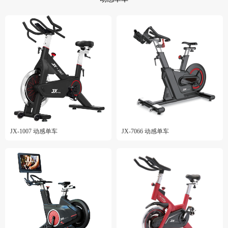
JX-1007 动感单车
JX-7066 动感单车