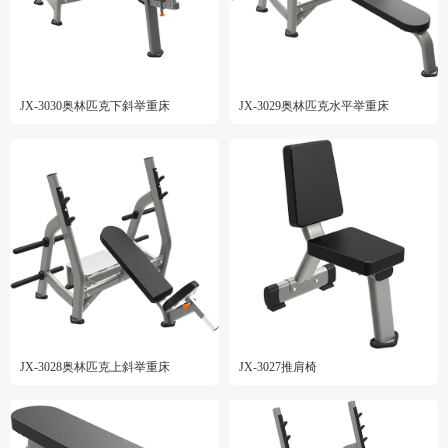
JX-3030奥林匹克下斜举重床
JX-3029奥林匹克水平举重床
JX-3028奥林匹克上斜举重床
JX-3027推肩椅