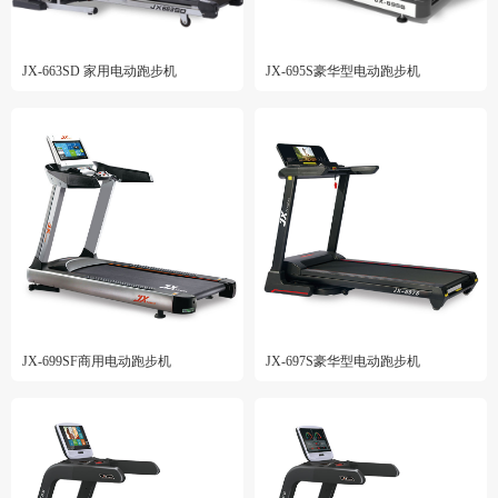
JX-663SD 家用电动跑步机
JX-695S豪华型电动跑步机
JX-699SF商用电动跑步机
JX-697S豪华型电动跑步机