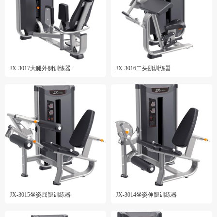
JX-3017大腿外侧训练器
JX-3016二头肌训练器
JX-3015坐姿屈腿训练器
JX-3014坐姿伸腿训练器