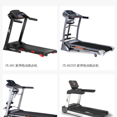
JX-661 家用电动跑步机
JX-662SD 家用电动跑步机