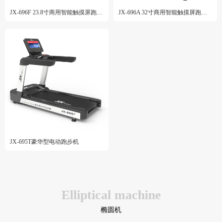
JX-696F 23.8寸商用智能触摸屏跑步机
JX-696A 32寸商用智能触摸屏跑步机
JX-695T豪华型电动跑步机
Elliptical machine
椭圆机