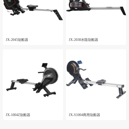
JX-2045划船器
JX-2038水阻划船器
JX-1004Z划船器
JX-S1004商用划船器