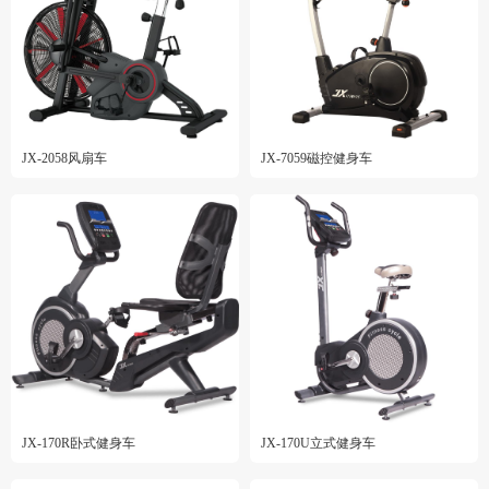
JX-2058风扇车
JX-7059磁控健身车
JX-170R卧式健身车
JX-170U立式健身车