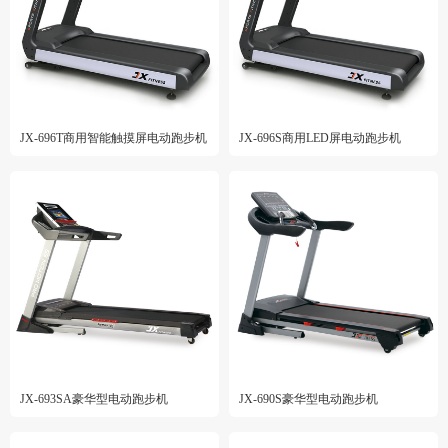
JX-696T商用智能触摸屏电动跑步机
JX-696S商用LED屏电动跑步机
JX-693SA豪华型电动跑步机
JX-690S豪华型电动跑步机