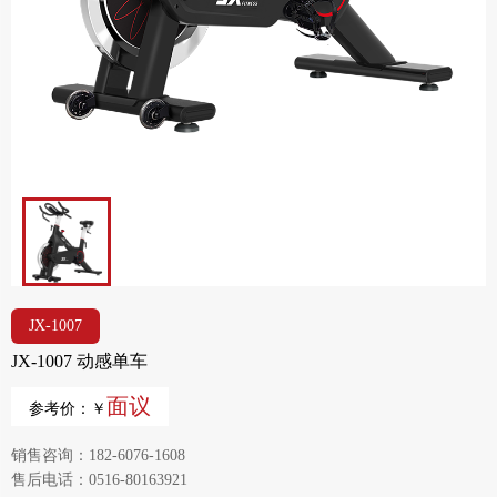
JX-1007
JX-1007 动感单车
面议
参考价：￥
销售咨询：182-6076-1608
售后电话：0516-80163921